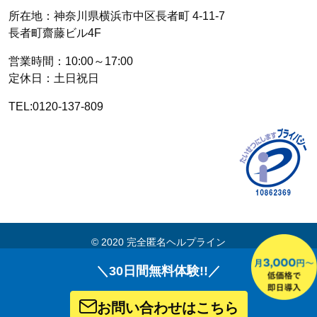
所在地：神奈川県横浜市中区長者町 4-11-7
長者町齋藤ビル4F
営業時間：10:00～17:00
定休日：土日祝日
TEL:0120-137-809
© 2020 完全匿名ヘルプライン
＼30日間無料体験!!／
お問い合わせはこちら