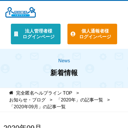
法人管理者様
個人通報者様
ログインページ
ログインページ
News
新着情報
完全匿名ヘルプライン
TOP
お知らせ・ブログ
「2020年」の記事一覧
「2020年09月」の記事一覧
2020年09月