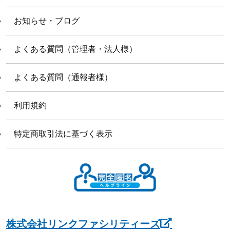
お知らせ・ブログ
よくある質問（管理者・法人様）
よくある質問（通報者様）
利用規約
特定商取引法に基づく表示
株式会社リンクファシリティーズ