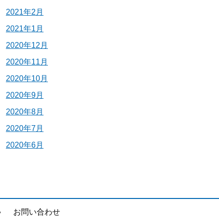
2021年2月
2021年1月
2020年12月
2020年11月
2020年10月
2020年9月
2020年8月
2020年7月
2020年6月
お問い合わせ