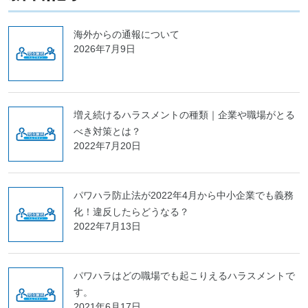
海外からの通報について
2026年7月9日
増え続けるハラスメントの種類｜企業や職場がとる
べき対策とは？
2022年7月20日
パワハラ防止法が2022年4月から中小企業でも義務
化！違反したらどうなる？
2022年7月13日
パワハラはどの職場でも起こりえるハラスメントで
す。
2021年6月17日