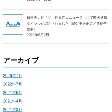
日本テレビ「ザ！世界仰天ニュース」にて匿名通報
ダイヤルが紹介されました（MC 中居正広／笑福亭
鶴瓶）
2021年6月2日
アーカイブ
2026年7月
2022年7月
2021年6月
2021年4月
2021年3月