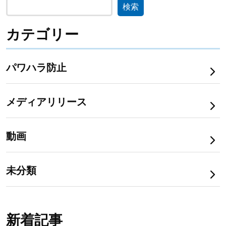
検索
カテゴリー
パワハラ防止
メディアリリース
動画
未分類
新着記事