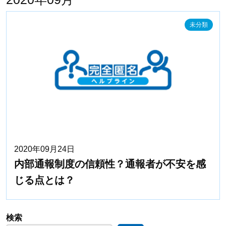
未分類
2020年09月24日
内部通報制度の信頼性？通報者が不安を感
じる点とは？
検索