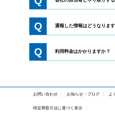
Q
会社の担当者とやり取りする
Q
通報した情報はどうなります
Q
利用料金はかかりますか？
お問い合わせ
お知らせ・ブログ
よ
特定商取引法に基づく表示