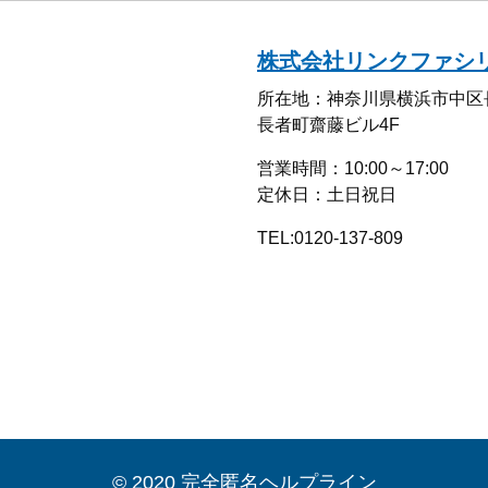
株式会社リンクファシ
所在地：神奈川県横浜市中区長者
長者町齋藤ビル4F
営業時間：10:00～17:00
定休日：土日祝日
TEL:0120-137-809
© 2020 完全匿名ヘルプライン