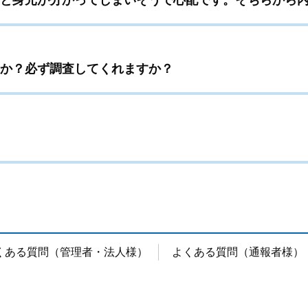
と身元が分かってしまいそうで心配です。そちらから
か？必ず調査してくれますか？
くある質問（管理者・法人様）
よくある質問（通報者様）