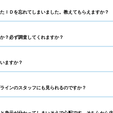
たＩＤを忘れてしまいました。教えてもらえますか？
か？必ず調査してくれますか？
いますか？
ラインのスタッフにも見られるのですか？