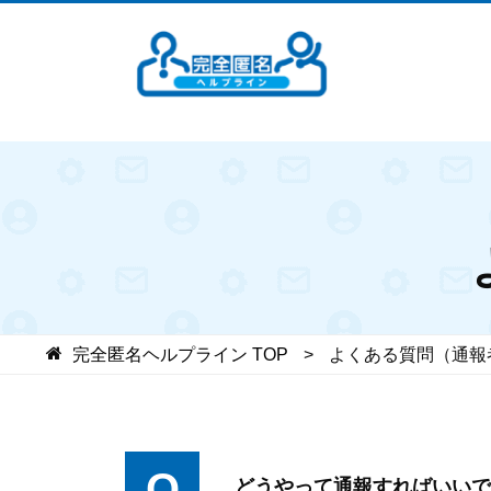
完全匿名ヘルプライン
TOP
よくある質問（通報
Q
どうやって通報すればいいで