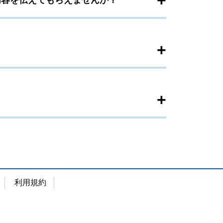
+
内容を伝えてもらえませんか？
+
+
利用規約