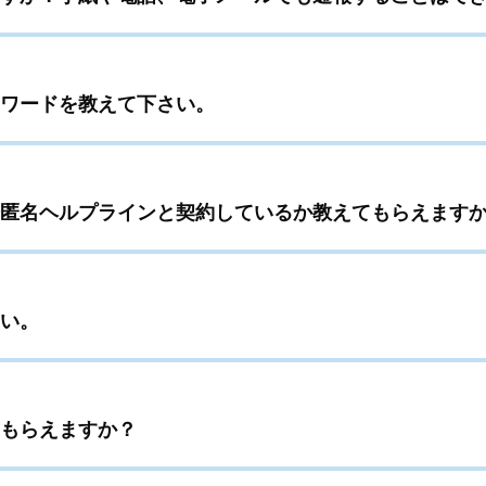
スワードを教えて下さい。
匿名ヘルプラインと契約しているか教えてもらえます
い。
もらえますか？